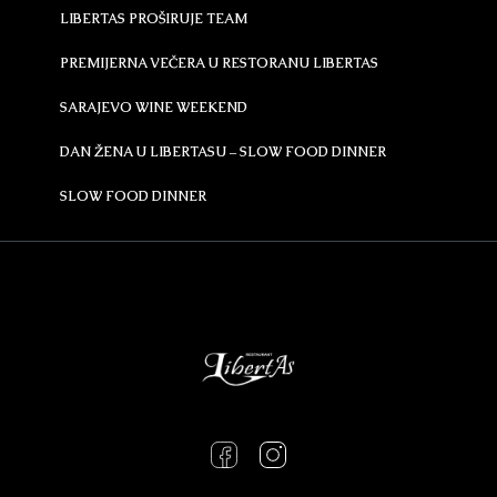
LIBERTAS PROŠIRUJE TEAM
PREMIJERNA VEČERA U RESTORANU LIBERTAS
SARAJEVO WINE WEEKEND
DAN ŽENA U LIBERTASU – SLOW FOOD DINNER
SLOW FOOD DINNER